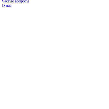
Частые вопросы
О нас