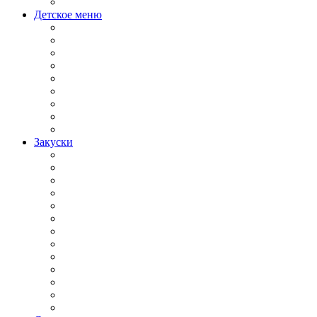
Детское меню
Закуски