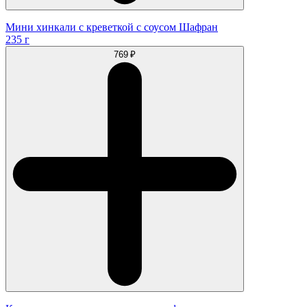
Мини хинкали с креветкой с соусом Шафран
235 г
769 ₽