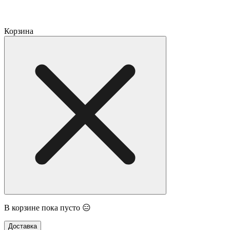
Корзина
В корзине пока пусто 😑
Доставка