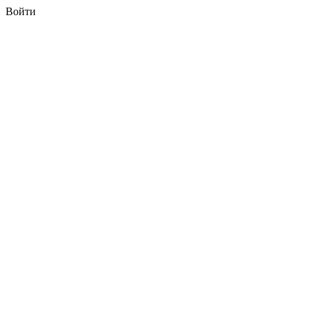
Войти