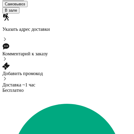
Самовывоз
В зале
Указать адрес доставки
Комментарий к заказу
Добавить промокод
Доставка ~1 час
Бесплатно