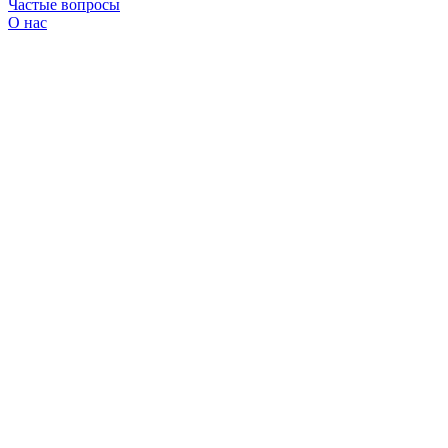
Частые вопросы
О нас