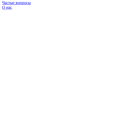
Частые вопросы
О нас