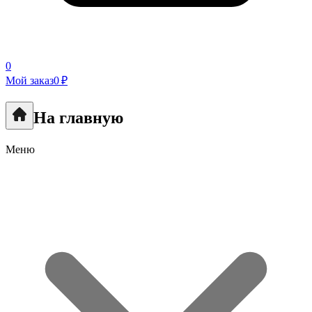
0
Мой заказ
0 ₽
На главную
Меню