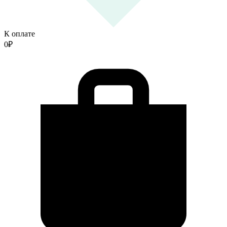
К оплате
0
₽