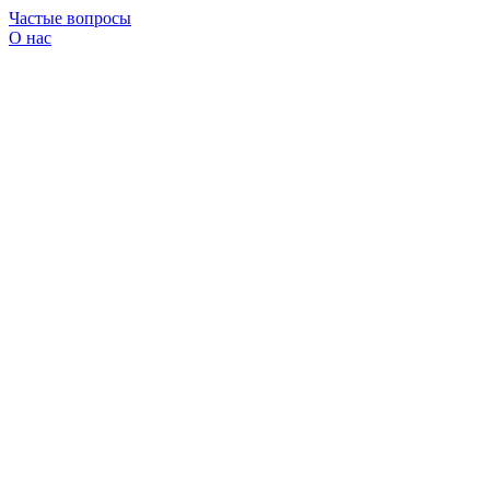
Частые вопросы
О нас