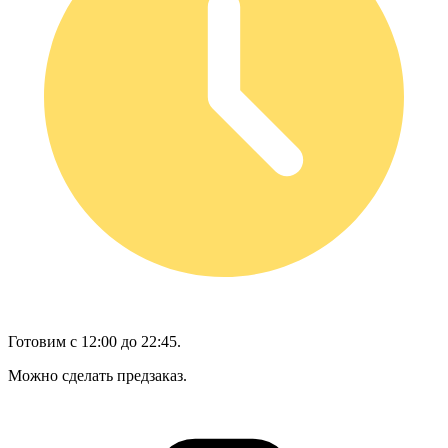
Готовим с 12:00 до 22:45.
Можно сделать предзаказ.