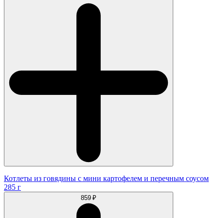
Котлеты из говядины с мини картофелем и перечным соусом
285 г
859 ₽