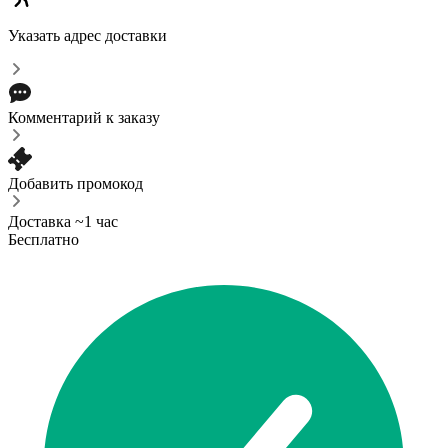
Указать адрес доставки
Комментарий к заказу
Добавить промокод
Доставка ~1 час
Бесплатно