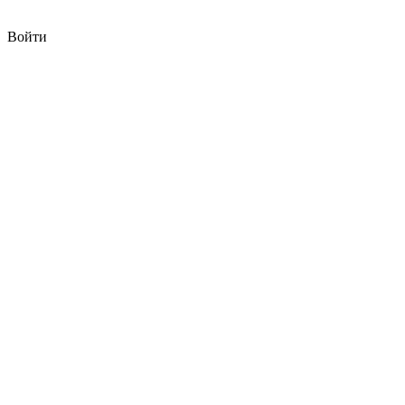
Войти