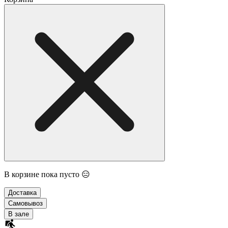
В корзине пока пусто 😑
Доставка
Самовывоз
В зале