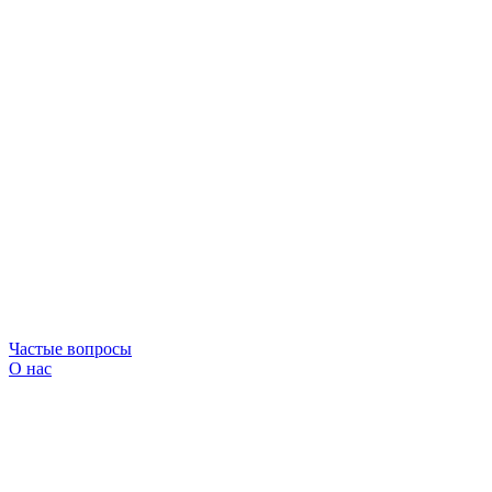
Частые вопросы
О нас