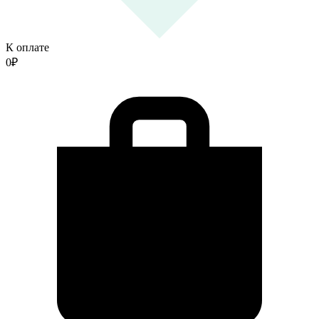
К оплате
0
₽