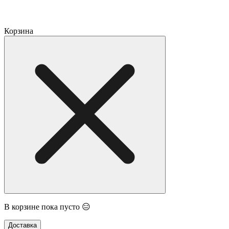
Корзина
В корзине пока пусто 😑
Доставка