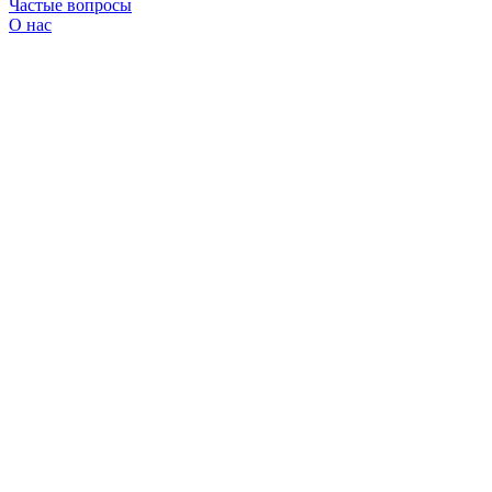
Частые вопросы
О нас