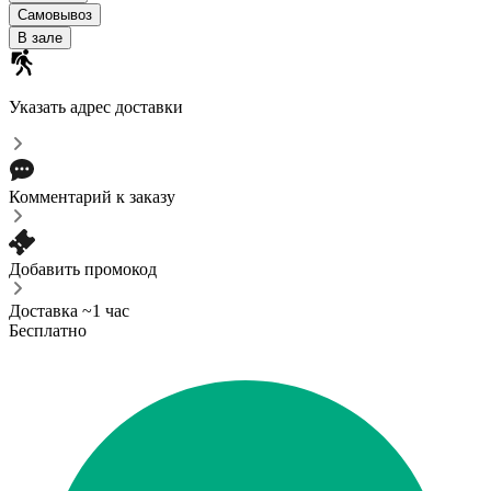
Самовывоз
В зале
Указать адрес доставки
Комментарий к заказу
Добавить промокод
Доставка ~1 час
Бесплатно