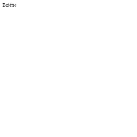
Войти