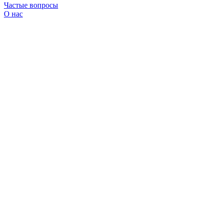
Частые вопросы
О нас