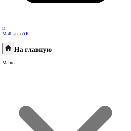
0
Мой заказ
0 ₽
На главную
Меню