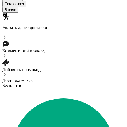
Самовывоз
В зале
Указать адрес доставки
Комментарий к заказу
Добавить промокод
Доставка ~1 час
Бесплатно