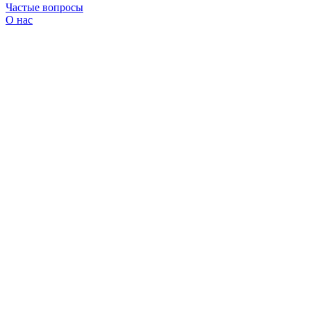
Частые вопросы
О нас