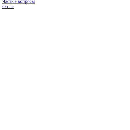
Частые вопросы
О нас