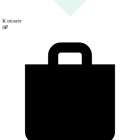
К оплате
0
₽