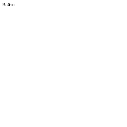
Войти