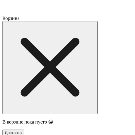
Корзина
В корзине пока пусто 😑
Доставка