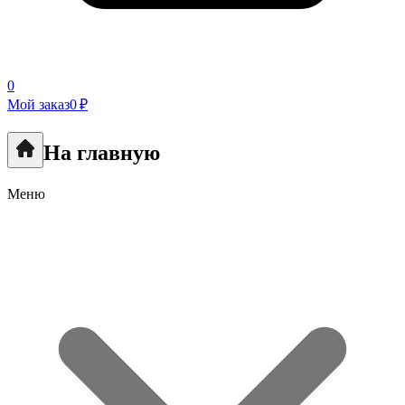
0
Мой заказ
0 ₽
На главную
Меню