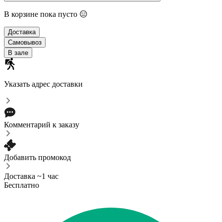
В корзине пока пусто 😑
Доставка
Самовывоз
В зале
Указать адрес доставки
Комментарий к заказу
Добавить промокод
Доставка ~1 час
Бесплатно