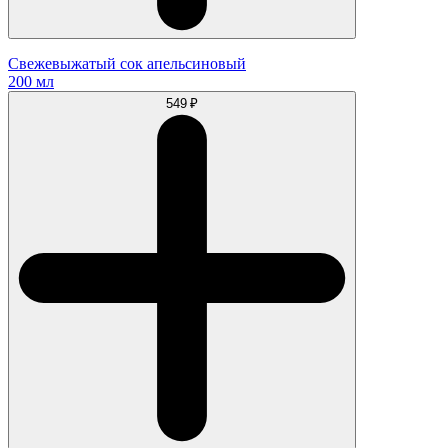
Свежевыжатый сок апельсиновый
200 мл
549 ₽