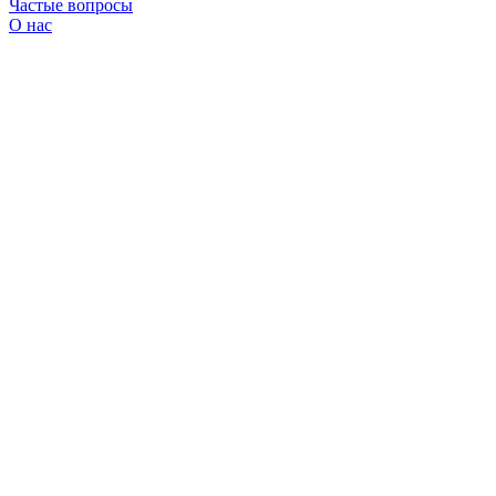
Частые вопросы
О нас