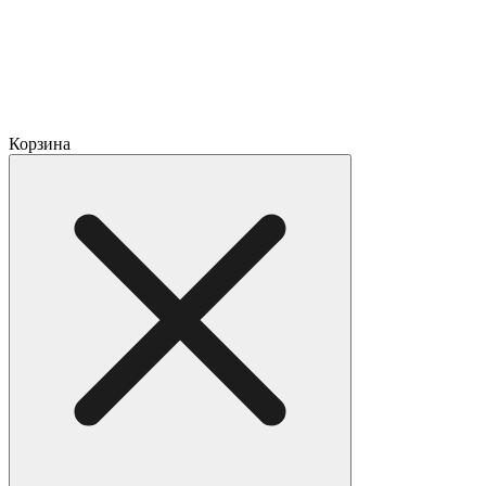
Корзина