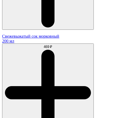
Свежевыжатый сок морковный
200 мл
469 ₽