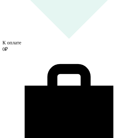
К оплате
0
₽