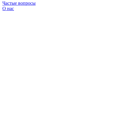
Частые вопросы
О нас