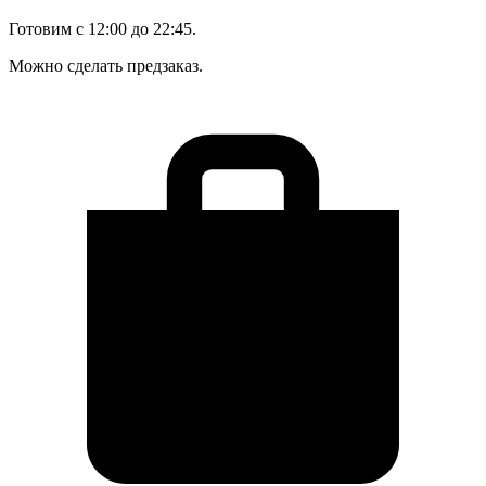
Готовим с 12:00 до 22:45.
Можно сделать предзаказ.