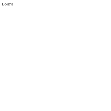
Войти