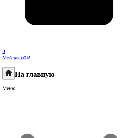
0
Мой заказ
0 ₽
На главную
Меню