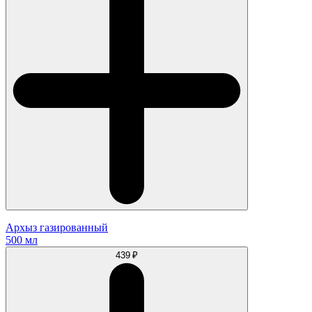
Архыз газированный
500 мл
439 ₽