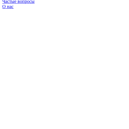
Частые вопросы
О нас