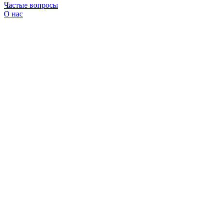
Частые вопросы
О нас