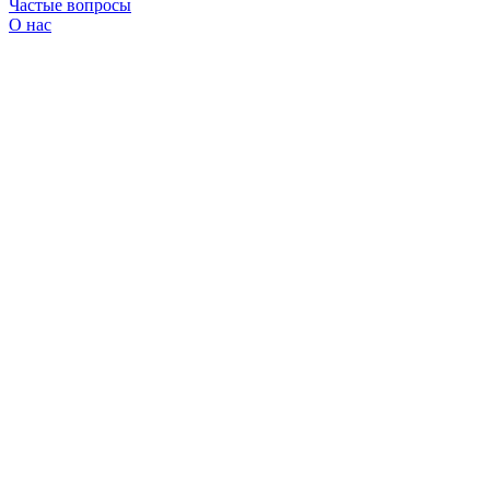
Частые вопросы
О нас