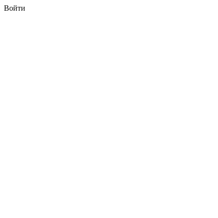
Войти