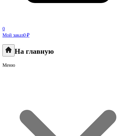
0
Мой заказ
0 ₽
На главную
Меню