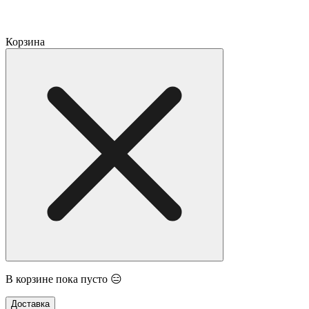
Корзина
В корзине пока пусто 😑
Доставка