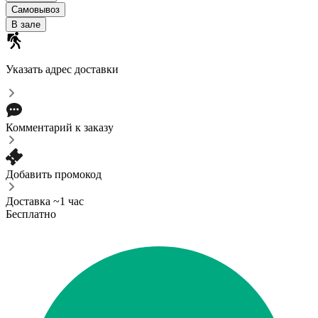
Самовывоз
В зале
Указать адрес доставки
Комментарий к заказу
Добавить промокод
Доставка ~1 час
Бесплатно