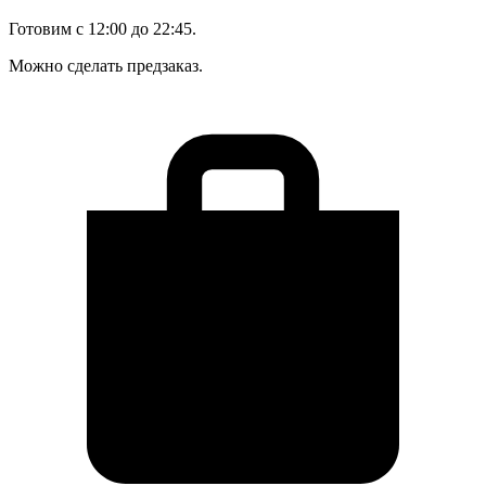
Готовим с 12:00 до 22:45.
Можно сделать предзаказ.