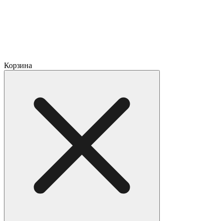
Корзина