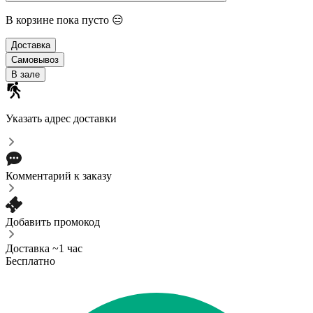
В корзине пока пусто 😑
Доставка
Самовывоз
В зале
Указать адрес доставки
Комментарий к заказу
Добавить промокод
Доставка ~1 час
Бесплатно