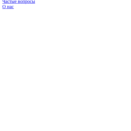
Частые вопросы
О нас