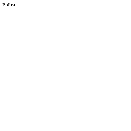
Войти