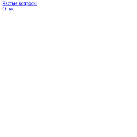
Частые вопросы
О нас