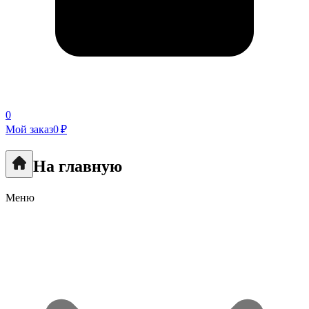
0
Мой заказ
0 ₽
На главную
Меню