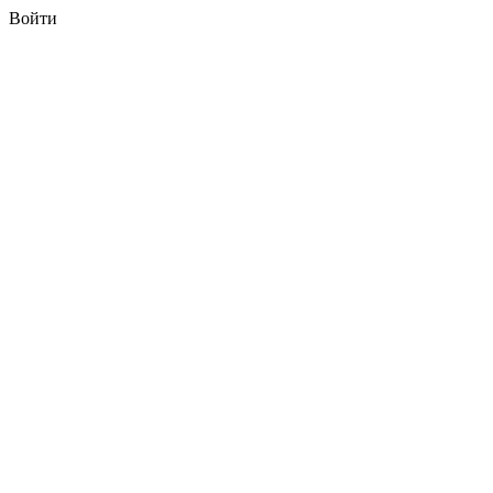
Войти