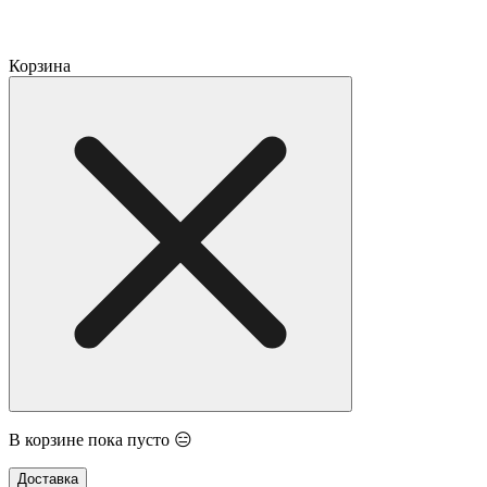
Корзина
В корзине пока пусто 😑
Доставка