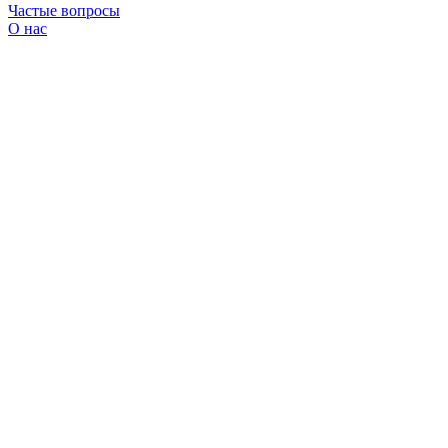
Частые вопросы
О нас