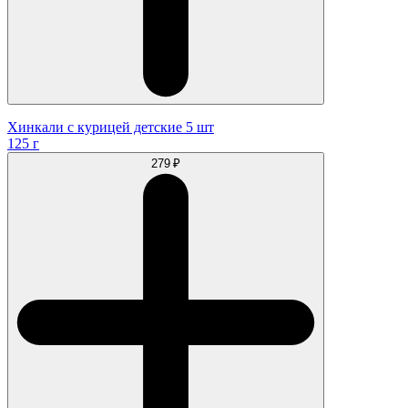
Хинкали с курицей детские 5 шт
125 г
279 ₽