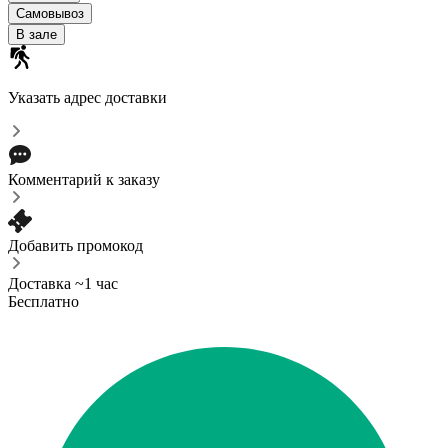
Самовывоз
В зале
Указать адрес доставки
Комментарий к заказу
Добавить промокод
Доставка ~1 час
Бесплатно