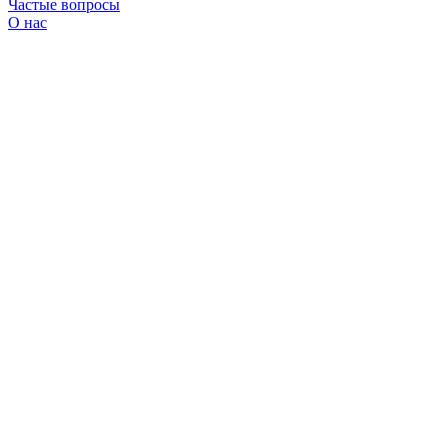
Частые вопросы
О нас