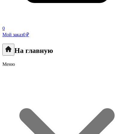
0
Мой заказ
0 ₽
На главную
Меню