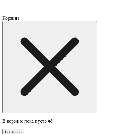
Корзина
В корзине пока пусто 😑
Доставка