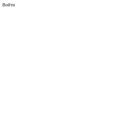
Войти