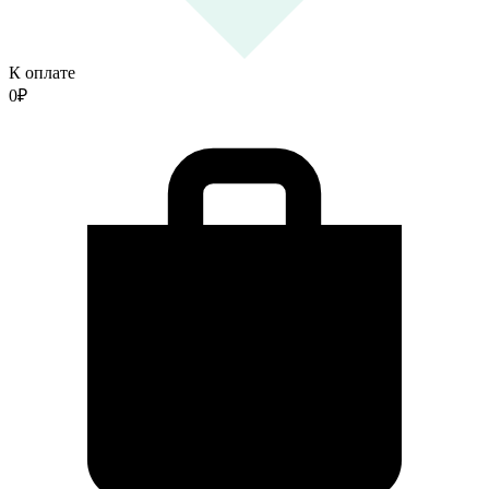
К оплате
0
₽