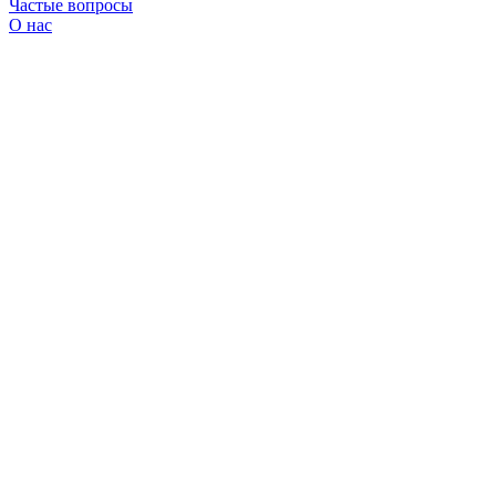
Частые вопросы
О нас