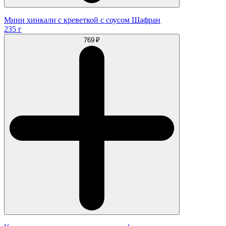
Мини хинкали с креветкой с соусом Шафран
235 г
769 ₽