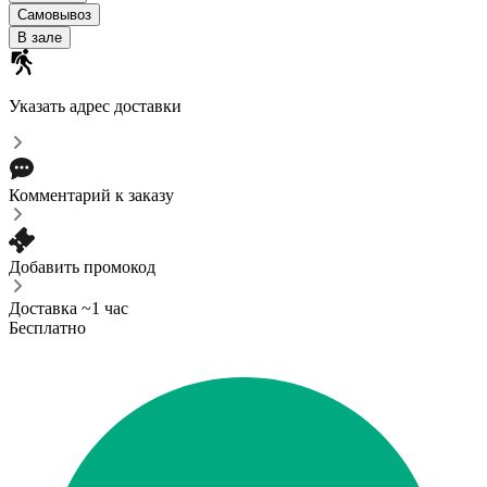
Самовывоз
В зале
Указать адрес доставки
Комментарий к заказу
Добавить промокод
Доставка ~1 час
Бесплатно