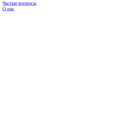
Частые вопросы
О нас