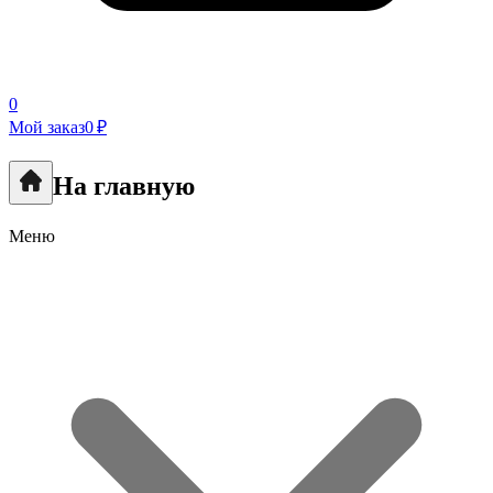
0
Мой заказ
0 ₽
На главную
Меню