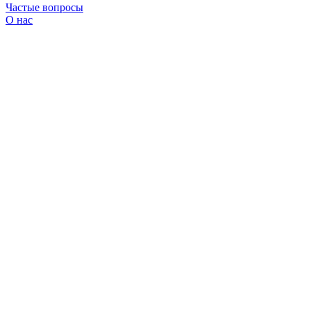
Частые вопросы
О нас