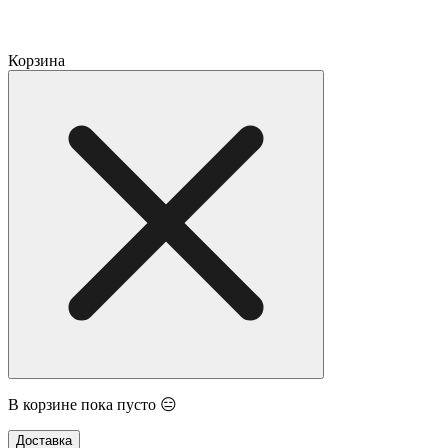
Корзина
В корзине пока пусто 😑
Доставка