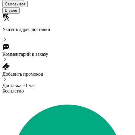
Самовывоз
В зале
Указать адрес доставки
Комментарий к заказу
Добавить промокод
Доставка ~1 час
Бесплатно