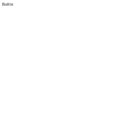
Войти