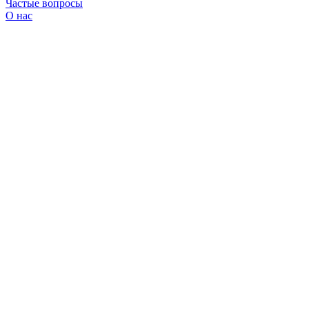
Частые вопросы
О нас