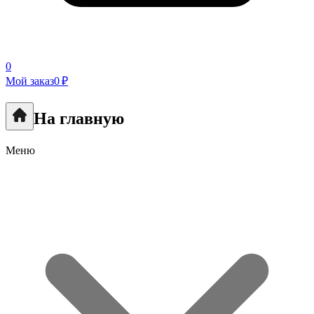
0
Мой заказ
0 ₽
На главную
Меню